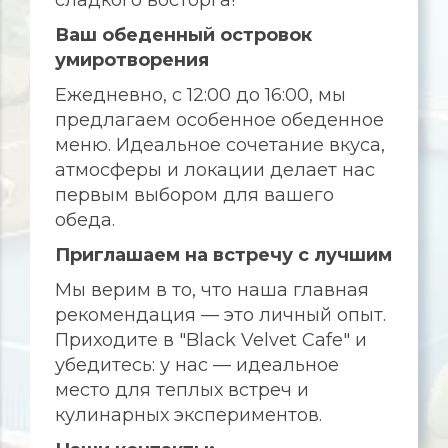
сладкого восторга!
Ваш обеденный островок
умиротворения
Ежедневно, с 12:00 до 16:00, мы
предлагаем особенное обеденное
меню. Идеальное сочетание вкуса,
атмосферы и локации делает нас
первым выбором для вашего
обеда.
Приглашаем на встречу с лучшим
Мы верим в то, что наша главная
рекомендация — это личный опыт.
Приходите в "Black Velvet Cafe" и
убедитесь: у нас — идеальное
место для теплых встреч и
кулинарных экспериментов.