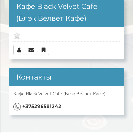
Кафе Black Velvet Cafe
(Блэк Велвет Кафе)
Контакты
Кафе Black Velvet Cafe (Блэк Велвет Кафе)
+375296581242