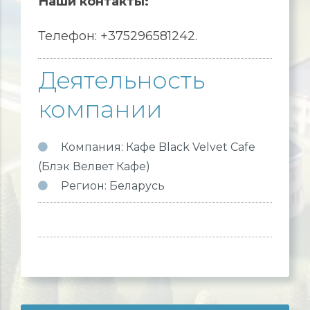
Наши контакты:
Телефон: +375296581242.
Деятельность
компании
Компания: Кафе Black Velvet Cafe
(Блэк Велвет Кафе)
Регион: Беларусь