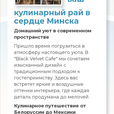
кулинарный рай в
сердце Минска
Домашний уют в современном
пространстве
Пришло время погрузиться в
атмосферу настоящего уюта. В
"Black Velvet Cafe" мы сочетаем
изысканный дизайн с
традиционным подходом к
гостеприимству. Здесь вас
встретят яркие и воздушные
оттенки интерьера, где каждая
деталь продумана до мелочей.
Кулинарное путешествие от
Белоруссии до Мексики