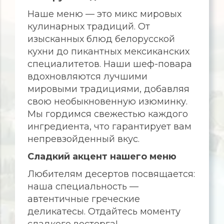
Наше меню — это микс мировых
кулинарных традиций. От
изысканных блюд белорусской
кухни до пикантных мексиканских
специалитетов. Наши шеф-повара
вдохновляются лучшими
мировыми традициями, добавляя
свою необыкновенную изюминку.
Мы гордимся свежестью каждого
ингредиента, что гарантирует вам
непревзойденный вкус.
Сладкий акцент нашего меню
Любителям десертов посвящается:
наша специальность —
автентичные греческие
деликатесы. Отдайтесь моменту